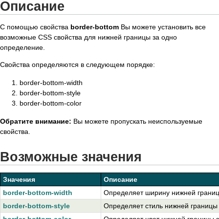
Описание
С помощью свойства
border-bottom
Вы можете установить все
возможные CSS свойства для нижней границы за одно
определение.
Свойства определяются в следующем порядке:
border-bottom-width
border-bottom-style
border-bottom-color
Обратите внимание:
Вы можете пропускать неиспользуемые
свойства.
Возможные значения
Значения
Описание
border-bottom-width
Определяет ширину нижней границ
border-bottom-style
Определяет стиль нижней границы