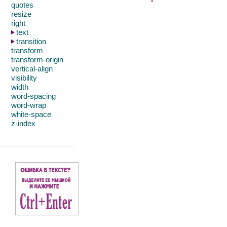
quotes
resize
right
text
transition
transform
transform-origin
vertical-align
visibility
width
word-spacing
word-wrap
white-space
z-index