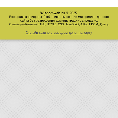
Wisdomweb.ru
© 2025.
Все права защищены. Любое использование материалов данного
сайта без разрешения администрации запрещено.
Онлайн учебники по HTML, HTML5, CSS, JavaScript, AJAX, HDOM, jQuery.
Онлайн казино с выводом денег на карту