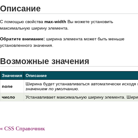
Описание
С помощью свойства
max-width
Вы можете установить
максимальную ширину элемента.
Обратите внимание:
ширина элемента может быть меньше
установленного значения.
Возможные значения
Значения
Описание
Ширина будет устанавливаться автоматически исходя
none
значением по умолчанию.
число
Устанавливает максимальную ширину элемента. Ширина
« CSS Справочник