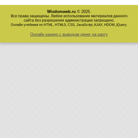
Wisdomweb.ru
© 2025.
Все права защищены. Любое использование материалов данного
сайта без разрешения администрации запрещено.
Онлайн учебники по HTML, HTML5, CSS, JavaScript, AJAX, HDOM, jQuery.
Онлайн казино с выводом денег на карту