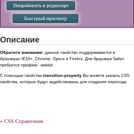
Попробовать в редакторе
Быстрый просмотр
Описание
Обратите внимание:
данное свойство поддерживается в
браузерах IE10+, Chrome, Opera и Firefox. Для браузера Safari
требуется префикс -webkit.
С помощью свойства
transition-property
Вы можете указать CSS
свойства, которые будут задействованы для создания перехода.
« CSS Справочник