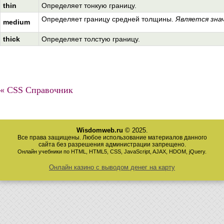
thin
Определяет тонкую границу.
Определяет границу средней толщины.
Является знач
medium
thick
Определяет толстую границу.
« CSS Справочник
Wisdomweb.ru
© 2025.
Все права защищены. Любое использование материалов данного
сайта без разрешения администрации запрещено.
Онлайн учебники по HTML, HTML5, CSS, JavaScript, AJAX, HDOM, jQuery.
Онлайн казино с выводом денег на карту