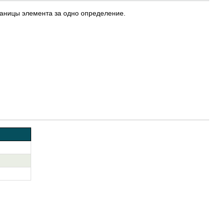
раницы элемента за одно определение.