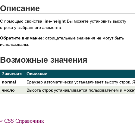
Описание
С помощью свойства
line-height
Вы можете установить высоту
строки у выбранного элемента.
Обратите внимание:
отрицательные значения
не
могут быть
использованы.
Возможные значения
Значения
Описание
normal
Браузер автоматически устанавливает высоту строк.
Я
число
Высота строк устанавливается пользователем и может 
« CSS Справочник