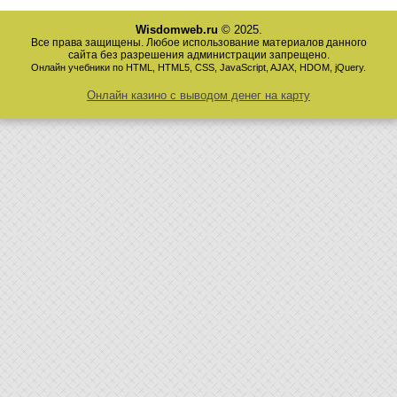
Wisdomweb.ru
© 2025.
Все права защищены. Любое использование материалов данного
сайта без разрешения администрации запрещено.
Онлайн учебники по HTML, HTML5, CSS, JavaScript, AJAX, HDOM, jQuery.
Онлайн казино с выводом денег на карту