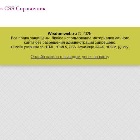
« CSS Справочник
Wisdomweb.ru
© 2025.
Все права защищены. Любое использование материалов данного
сайта без разрешения администрации запрещено.
Онлайн учебники по HTML, HTML5, CSS, JavaScript, AJAX, HDOM, jQuery.
Онлайн казино с выводом денег на карту