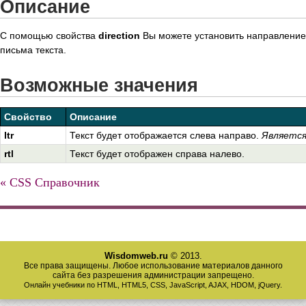
Описание
С помощью свойства
direction
Вы можете установить направление
письма текста.
Возможные значения
Свойство
Описание
ltr
Текст будет отображается слева направо.
Является
rtl
Текст будет отображен справа налево.
« CSS Справочник
Wisdomweb.ru
© 2013.
Все права защищены. Любое использование материалов данного
сайта без разрешения администрации запрещено.
Онлайн учебники по HTML, HTML5, CSS, JavaScript, AJAX, HDOM, jQuery.