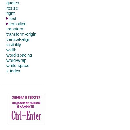
quotes
resize
right
text
transition
transform
transform-origin
vertical-align
visibility
width
word-spacing
word-wrap
white-space
z-index