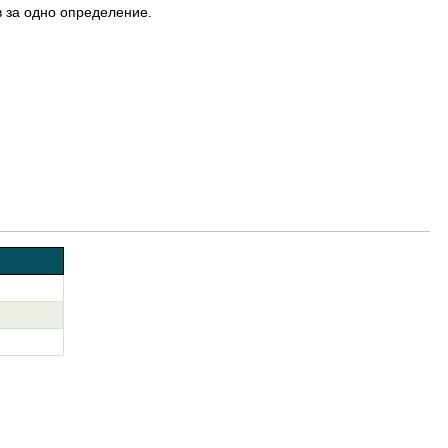
 за одно определение.