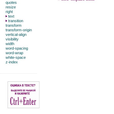
quotes
resize
right
text
transition
transform
transform-origin
vertical-align
visibility
width
word-spacing
word-wrap
white-space
z-index