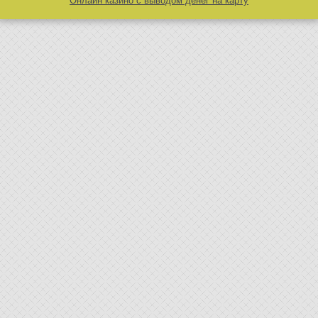
Онлайн казино с выводом денег на карту