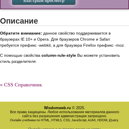
Быстрый просмотр
Описание
Обратите внимание:
данное свойство поддерживается в
браузерах IE 10+ и Opera. Для браузеров Chrome и Safari
требуется префикс -webkit, а для браузера Firefox префикс -moz.
С помощью свойства
column-rule-style
Вы можете установить
стиль разделителя.
« CSS Справочник
Wisdomweb.ru
© 2025.
Все права защищены. Любое использование материалов данного
сайта без разрешения администрации запрещено.
Онлайн учебники по HTML, HTML5, CSS, JavaScript, AJAX, HDOM, jQuery.