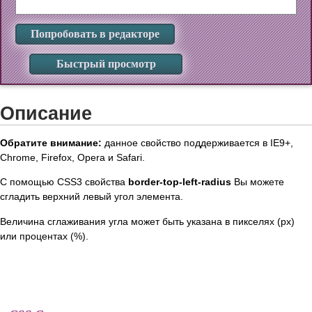
Попробовать в редакторе
Быстрый просмотр
Описание
Обратите внимание:
данное свойство поддерживается в IE9+,
Chrome, Firefox, Opera и Safari.
С помощью CSS3 свойства
border-top-left-radius
Вы можете
сгладить верхний левый угол элемента.
Величина сглаживания угла может быть указана в пикселях (px)
или процентах (%).