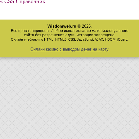
« CSS Справочник
Wisdomweb.ru
© 2025.
Все права защищены. Любое использование материалов данного
сайта без разрешения администрации запрещено.
Онлайн учебники по HTML, HTML5, CSS, JavaScript, AJAX, HDOM, jQuery.
Онлайн казино с выводом денег на карту