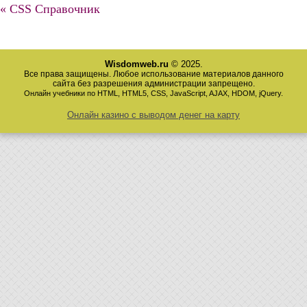
« CSS Справочник
Wisdomweb.ru
© 2025.
Все права защищены. Любое использование материалов данного
сайта без разрешения администрации запрещено.
Онлайн учебники по HTML, HTML5, CSS, JavaScript, AJAX, HDOM, jQuery.
Онлайн казино с выводом денег на карту