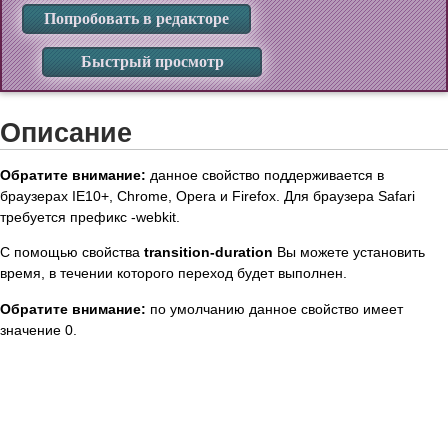
Попробовать в редакторе
Быстрый просмотр
Описание
Обратите внимание:
данное свойство поддерживается в
браузерах IE10+, Chrome, Opera и Firefox. Для браузера Safari
требуется префикс -webkit.
С помощью свойства
transition-duration
Вы можете установить
время, в течении которого переход будет выполнен.
Обратите внимание:
по умолчанию данное свойство имеет
значение 0.