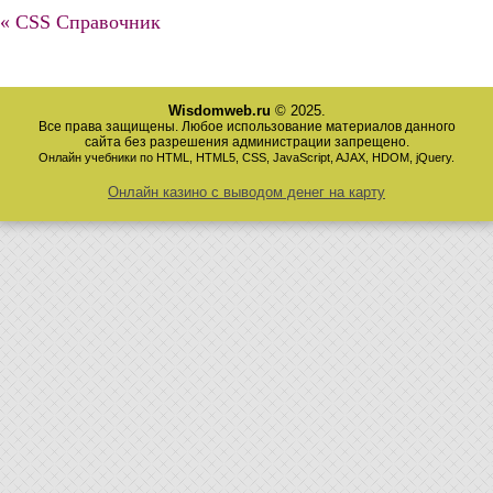
« CSS Справочник
Wisdomweb.ru
© 2025.
Все права защищены. Любое использование материалов данного
сайта без разрешения администрации запрещено.
Онлайн учебники по HTML, HTML5, CSS, JavaScript, AJAX, HDOM, jQuery.
Онлайн казино с выводом денег на карту