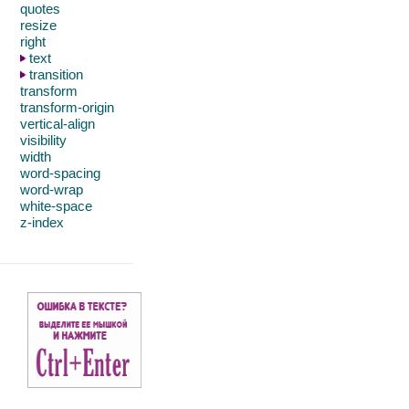
quotes
resize
right
text
transition
transform
transform-origin
vertical-align
visibility
width
word-spacing
word-wrap
white-space
z-index