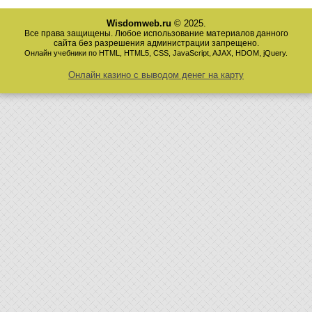
Wisdomweb.ru
© 2025.
Все права защищены. Любое использование материалов данного
сайта без разрешения администрации запрещено.
Онлайн учебники по HTML, HTML5, CSS, JavaScript, AJAX, HDOM, jQuery.
Онлайн казино с выводом денег на карту